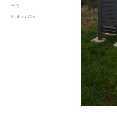
FAQ
Kontakta Oss